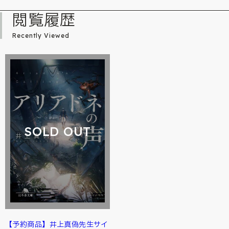
閲覧履歴
Recently Viewed
SOLD OUT
【予約商品】井上真偽先生サイ