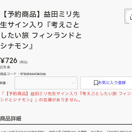
【予約商品】益田ミリ先
生サイン入り『考えごと
したい旅 フィンランドと
シナモン』
¥726
(税込)
幻冬舎
商品コード：9784344434066
お気に入り登録
数量：
「【予約商品】益田ミリ先生サイン入り『考えごとしたい旅 フィン
ンドとシナモン』」の在庫がありません。
商品詳細