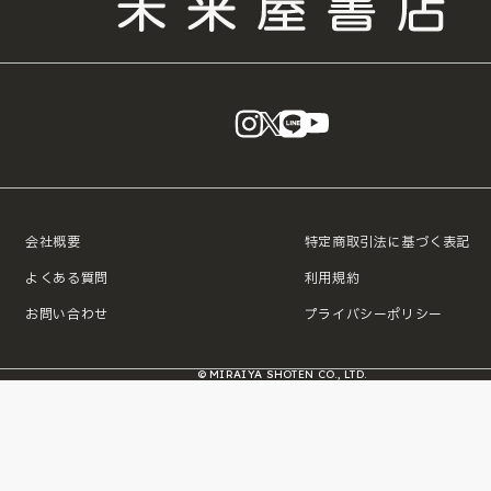
instagram
X
LINE
YouTube
会社概要
特定商取引法に基づく表記
よくある質問
利用規約
お問い合わせ
プライバシーポリシー
© MIRAIYA SHOTEN CO., LTD.