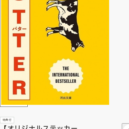
特典付
【オリジナルステッカー