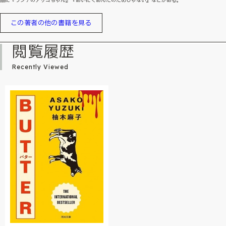
品に『ランチのアッコちゃん』『あいにくあんたのためじゃない』などがある。
この著者の他の書籍を見る
閲覧履歴
Recently Viewed