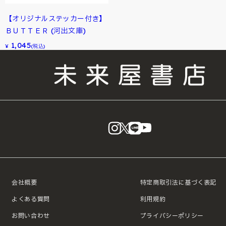
【オリジナルステッカー付き】
ＢＵＴＴＥＲ (河出文庫)
1,045
¥
(税込)
instagram
X
LINE
YouTube
会社概要
特定商取引法に基づく表記
よくある質問
利用規約
お問い合わせ
プライバシーポリシー