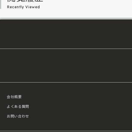
Recently Viewed
会社概要
よくある質問
お問い合わせ