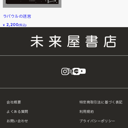
ラバウルの迷宮
2,200
¥
(税込)
instagram
X
LINE
YouTube
会社概要
特定商取引法に基づく表記
よくある質問
利用規約
お問い合わせ
プライバシーポリシー