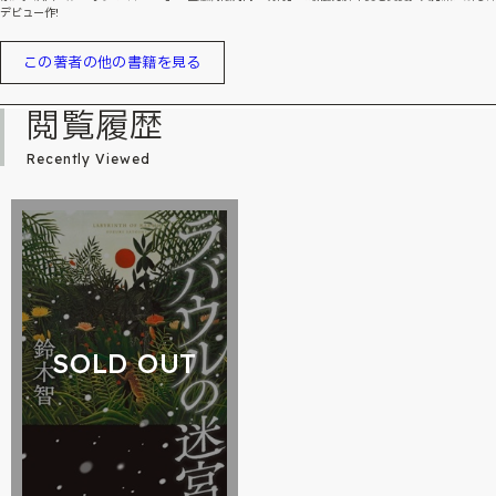
デビュー作!
この著者の他の書籍を見る
閲覧履歴
Recently Viewed
SOLD OUT