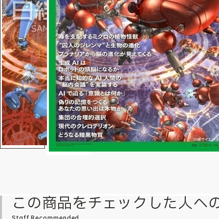
この商品をチェックした人へ
Staff Recommended