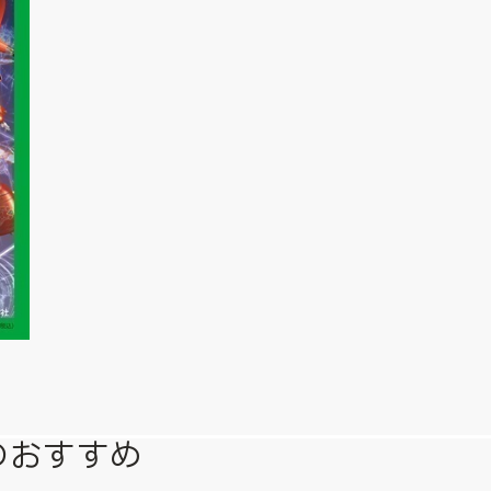
のおすすめ