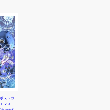
ポストカ
エンス