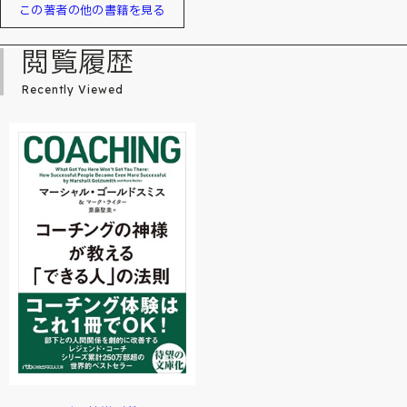
この著者の他の書籍を見る
閲覧履歴
Recently Viewed