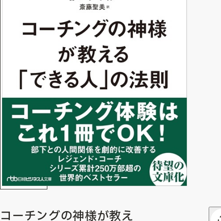
コーチングの神様が教え