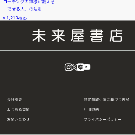
コーチングの神様が教える
「できる人」の法則
1,210
¥
(税込)
instagram
X
LINE
YouTube
会社概要
特定商取引法に基づく表記
よくある質問
利用規約
お問い合わせ
プライバシーポリシー