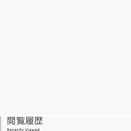
閲覧履歴
Recently Viewed