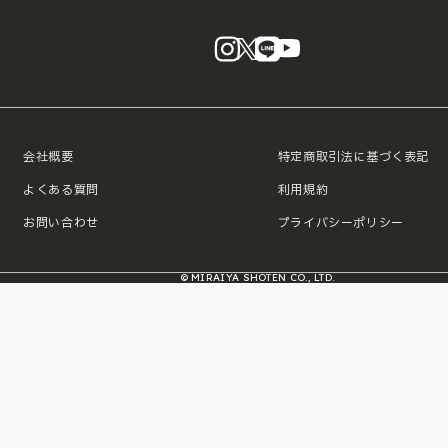
instagram
X
LINE
YouTube
会社概要
特定商取引法に基づく表記
よくある質問
利用規約
お問い合わせ
プライバシーポリシー
© MIRAIYA SHOTEN CO., LTD.