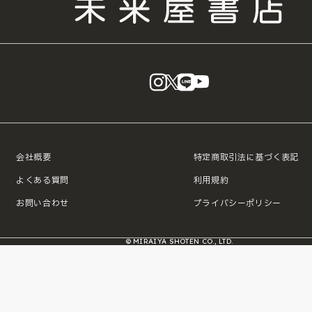
instagram
X
LINE
YouTube
会社概要
特定商取引法に基づく表記
よくある質問
利用規約
お問い合わせ
プライバシーポリシー
© MIRAIYA SHOTEN CO., LTD.