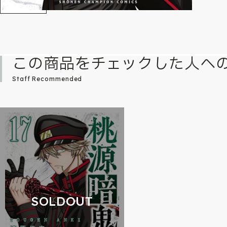
この商品をチェックした人へ
Staff Recommended
SOLDOUT