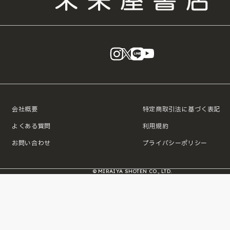
instagram
X
LINE
YouTube
会社概要
特定商取引法に基づく表記
よくある質問
利用規約
お問い合わせ
プライバシーポリシー
© MIRAIYA SHOTEN CO., LTD.