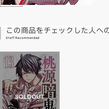
この商品をチェックした人へ
Staff Recommended
SOLDOUT