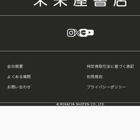
instagram
X
LINE
YouTube
会社概要
特定商取引法に基づく表記
よくある質問
利用規約
お問い合わせ
プライバシーポリシー
© MIRAIYA SHOTEN CO., LTD.