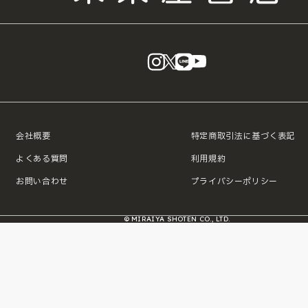
instagram
X
LINE
YouTube
会社概要
特定商取引法に基づく表記
よくある質問
利用規約
お問い合わせ
プライバシーポリシー
© MIRAIYA SHOTEN CO., LTD.