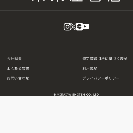
instagram
X
LINE
YouTube
会社概要
特定商取引法に基づく表記
よくある質問
利用規約
お問い合わせ
プライバシーポリシー
© MIRAIYA SHOTEN CO., LTD.