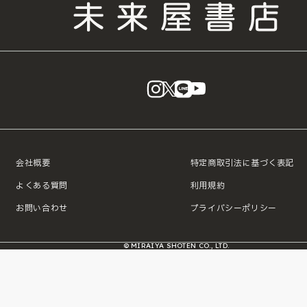
instagram
X
LINE
YouTube
会社概要
特定商取引法に基づく表記
よくある質問
利用規約
お問い合わせ
プライバシーポリシー
© MIRAIYA SHOTEN CO., LTD.