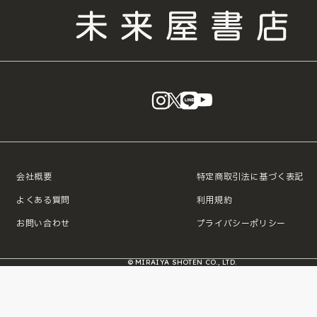
instagram
X
LINE
YouTube
会社概要
特定商取引法に基づく表記
よくある質問
利用規約
お問い合わせ
プライバシーポリシー
© MIRAIYA SHOTEN CO., LTD.