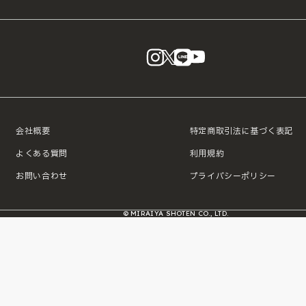
instagram
X
LINE
YouTube
会社概要
特定商取引法に基づく表記
よくある質問
利用規約
お問い合わせ
プライバシーポリシー
© MIRAIYA SHOTEN CO., LTD.