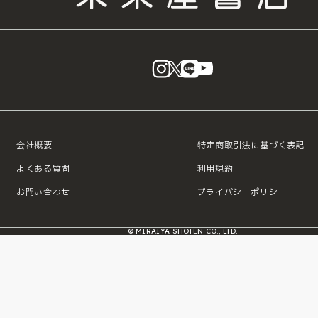
instagram
X
LINE
YouTube
会社概要
特定商取引法に基づく表記
よくある質問
利用規約
お問い合わせ
プライバシーポリシー
© MIRAIYA SHOTEN CO., LTD.