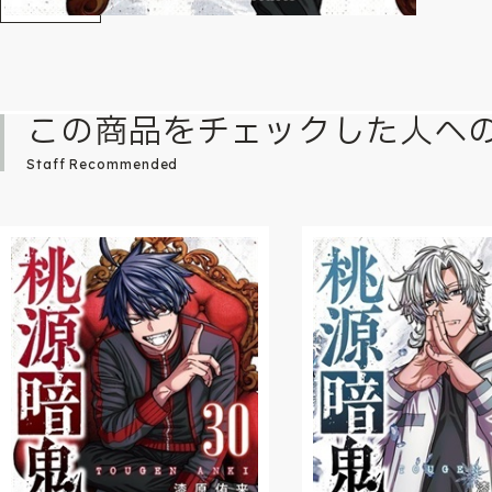
この商品をチェックした人へ
Staff Recommended