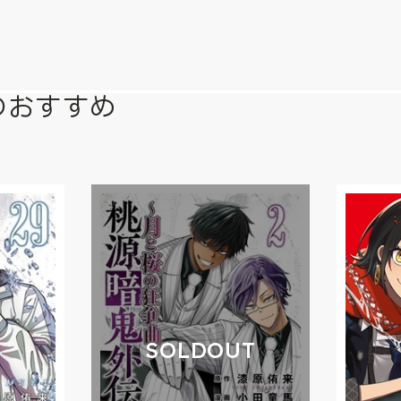
のおすすめ
SOLDOUT