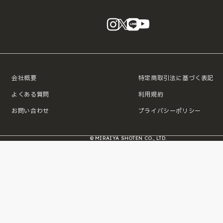
instagram
X
LINE
YouTube
会社概要
特定商取引法に基づく表記
よくある質問
利用規約
お問い合わせ
プライバシーポリシー
© MIRAIYA SHOTEN CO., LTD.