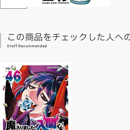
この商品をチェックした人へ
Staff Recommended