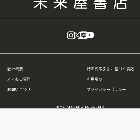
instagram
X
LINE
YouTube
会社概要
特定商取引法に基づく表記
よくある質問
利用規約
お問い合わせ
プライバシーポリシー
© MIRAIYA SHOTEN CO., LTD.