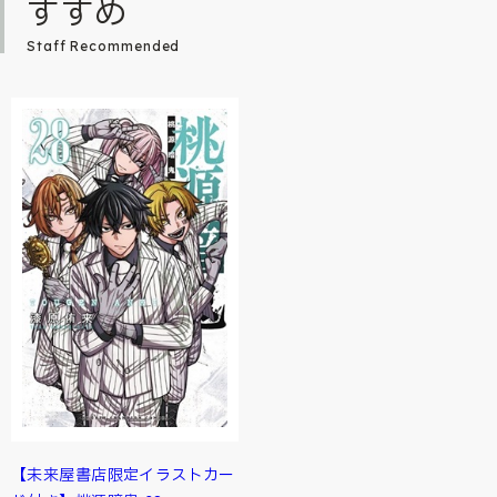
すすめ
Staff Recommended
【未来屋書店限定イラストカー