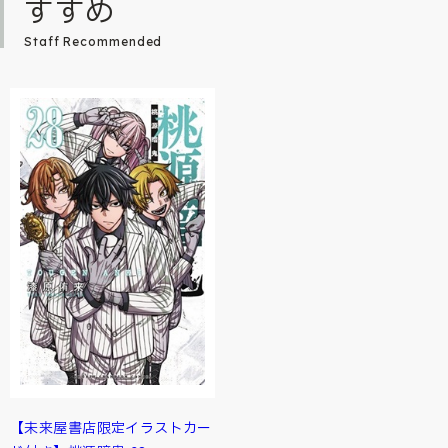
すすめ
Staff Recommended
【未来屋書店限定イラストカー