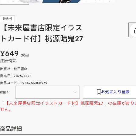
特典付
【未来屋書店限定イラス
トカード付】桃源暗鬼27
¥649
(税込)
漆原侑来
出版社：秋田書店
発売日：2026/12/8
商品コード：9784253008969
お気に入り登録
数量：
「【未来屋書店限定イラストカード付】桃源暗鬼27」の在庫があり
せん。
商品詳細