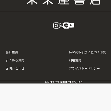
instagram
X
LINE
YouTube
会社概要
特定商取引法に基づく表記
よくある質問
利用規約
お問い合わせ
プライバシーポリシー
© MIRAIYA SHOTEN CO., LTD.