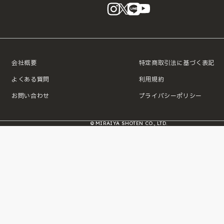
instagram
X
LINE
YouTube
会社概要
特定商取引法に基づく表記
よくある質問
利用規約
お問い合わせ
プライバシーポリシー
© MIRAIYA SHOTEN CO., LTD.