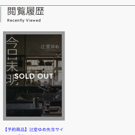
閲覧履歴
Recently Viewed
SOLD OUT
【予約商品】辻堂ゆめ先生サイ