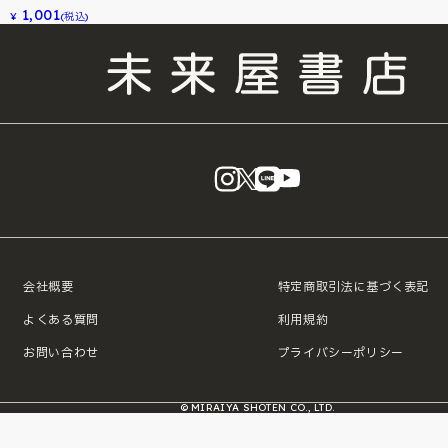
1,001
¥
(税込)
instagram
X
LINE
YouTube
会社概要
特定商取引法に基づく表記
よくある質問
利用規約
お問い合わせ
プライバシーポリシー
© MIRAIYA SHOTEN CO., LTD.