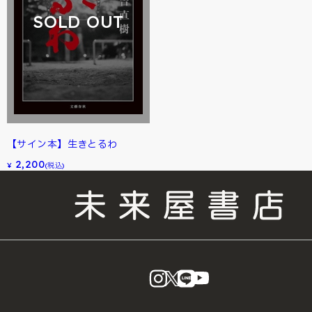
SOLD OUT
【サイン本】生きとるわ
2,200
¥
(税込)
instagram
X
LINE
YouTube