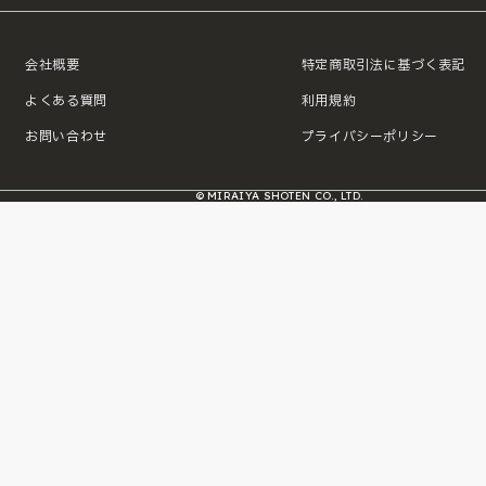
会社概要
特定商取引法に基づく表記
よくある質問
利用規約
お問い合わせ
プライバシーポリシー
© MIRAIYA SHOTEN CO., LTD.