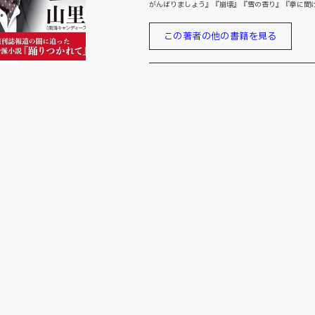
がんばりましょう』『崩壊』『雪の香り』『拳に聞け
この著者の他の書籍を見る