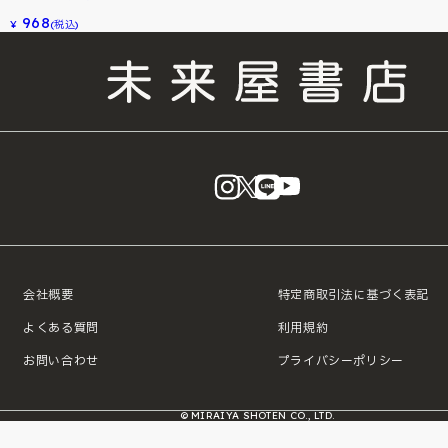
968
¥
(税込)
instagram
X
LINE
YouTube
会社概要
特定商取引法に基づく表記
よくある質問
利用規約
お問い合わせ
プライバシーポリシー
© MIRAIYA SHOTEN CO., LTD.