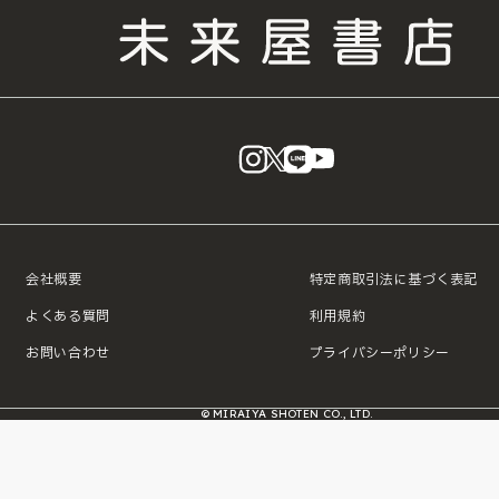
instagram
X
LINE
YouTube
会社概要
特定商取引法に基づく表記
よくある質問
利用規約
お問い合わせ
プライバシーポリシー
© MIRAIYA SHOTEN CO., LTD.