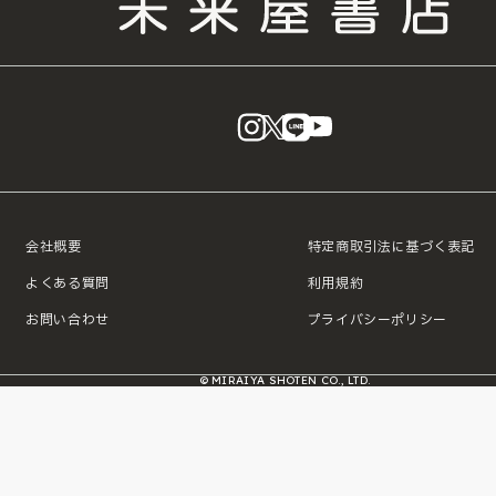
instagram
X
LINE
YouTube
会社概要
特定商取引法に基づく表記
よくある質問
利用規約
お問い合わせ
プライバシーポリシー
© MIRAIYA SHOTEN CO., LTD.