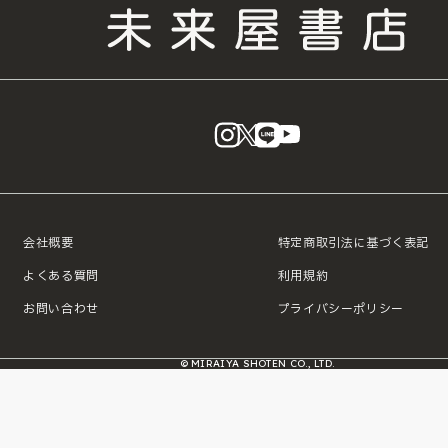
instagram
X
LINE
YouTube
会社概要
特定商取引法に基づく表記
よくある質問
利用規約
お問い合わせ
プライバシーポリシー
© MIRAIYA SHOTEN CO., LTD.