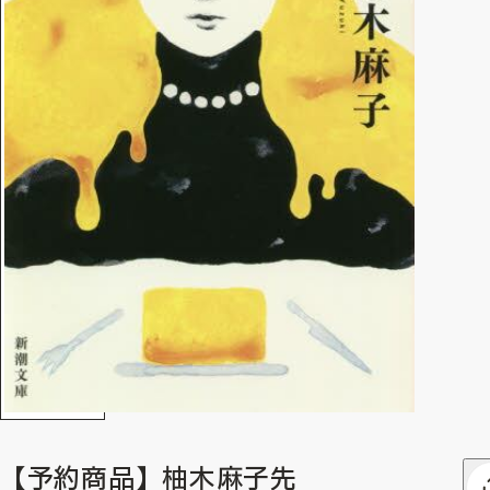
【予約商品】柚木麻子先