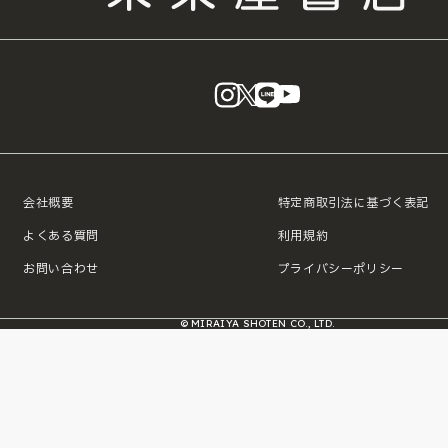
instagram
X
LINE
YouTube
会社概要
特定商取引法に基づく表記
よくある質問
利用規約
お問い合わせ
プライバシーポリシー
© MIRAIYA SHOTEN CO., LTD.