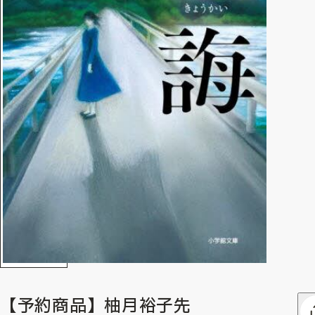
【予約商品】柚月裕子先