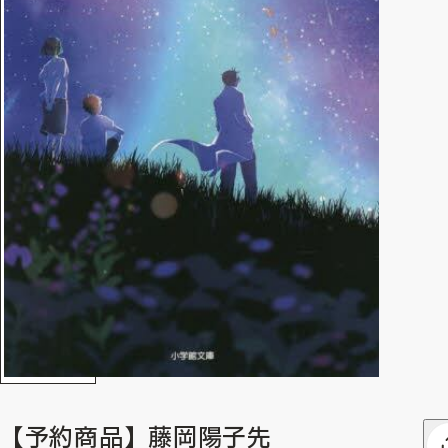
【予約商品】藤岡陽子先