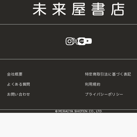
instagram
X
LINE
YouTube
会社概要
特定商取引法に基づく表記
よくある質問
利用規約
お問い合わせ
プライバシーポリシー
© MIRAIYA SHOTEN CO., LTD.