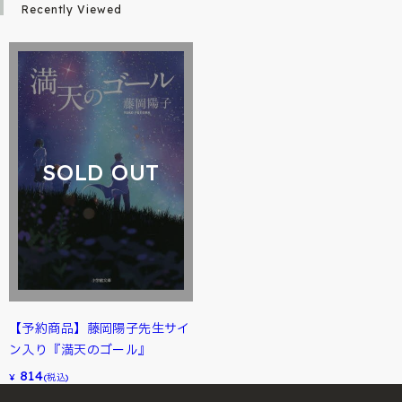
Recently Viewed
SOLD OUT
【予約商品】藤岡陽子先生サイ
ン入り『満天のゴール』
814
¥
(税込)