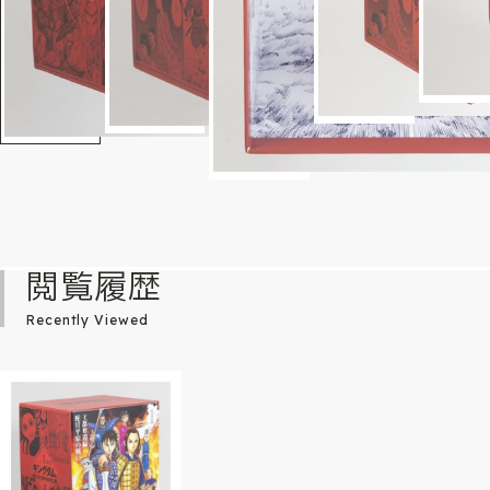
閲覧履歴
Recently Viewed