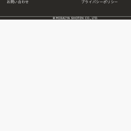
お問い合わせ
プライバシーポリシー
© MIRAIYA SHOTEN CO., LTD.