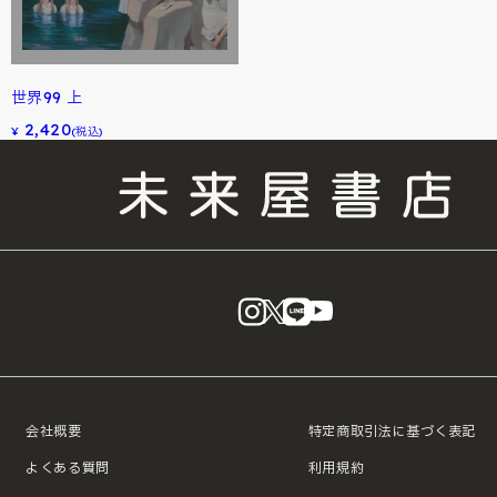
世界99 上
2,420
¥
(税込)
instagram
X
LINE
YouTube
会社概要
特定商取引法に基づく表記
よくある質問
利用規約