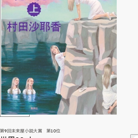
第9回未来屋小説大賞 第10位