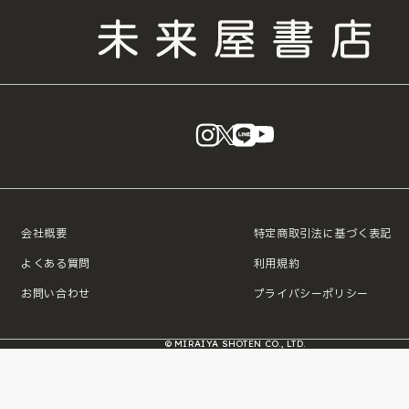
instagram
X
LINE
YouTube
会社概要
特定商取引法に基づく表記
よくある質問
利用規約
お問い合わせ
プライバシーポリシー
© MIRAIYA SHOTEN CO., LTD.