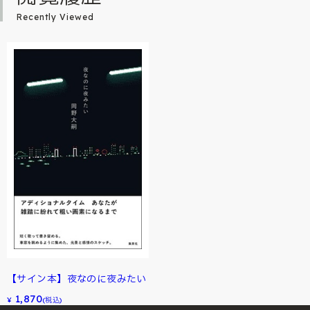
Recently Viewed
【サイン本】夜なのに夜みたい
1,870
¥
(税込)