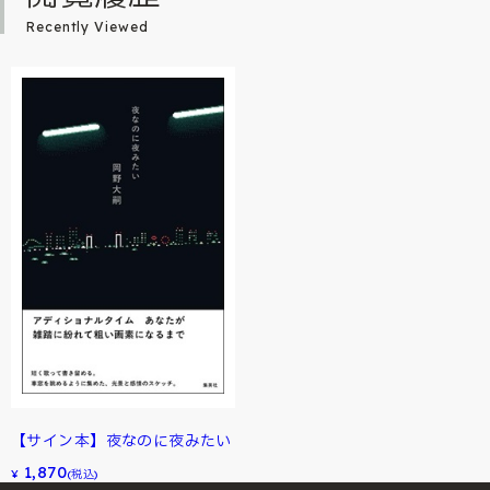
Recently Viewed
【サイン本】夜なのに夜みたい
1,870
¥
(税込)