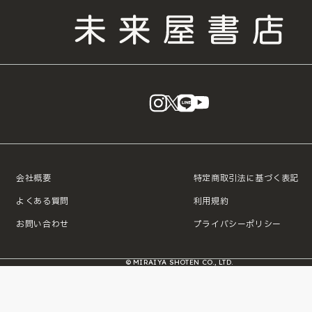
instagram
X
LINE
YouTube
会社概要
特定商取引法に基づく表記
よくある質問
利用規約
お問い合わせ
プライバシーポリシー
© MIRAIYA SHOTEN CO., LTD.