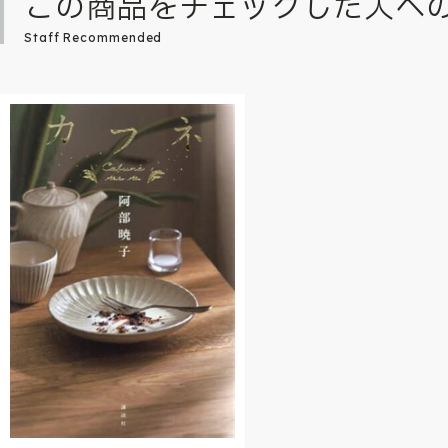
この商品をチェックした人へ
Staff Recommended