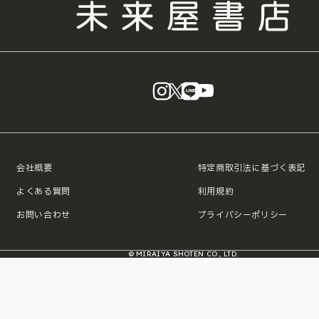
instagram
X
LINE
YouTube
会社概要
特定商取引法に基づく表記
よくある質問
利用規約
お問い合わせ
プライバシーポリシー
© MIRAIYA SHOTEN CO., LTD.