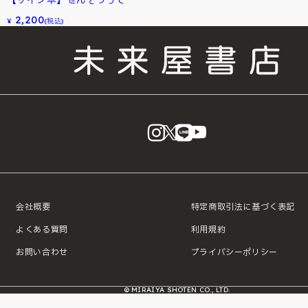
【サイン本】せんそうって
2,200
¥
(税込)
instagram
X
LINE
YouTube
会社概要
特定商取引法に基づく表記
よくある質問
利用規約
お問い合わせ
プライバシーポリシー
© MIRAIYA SHOTEN CO., LTD.