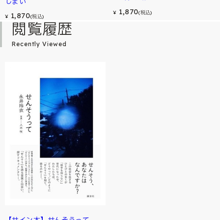
しまい
1,870
¥
(税込)
1,870
¥
(税込)
閲覧履歴
Recently Viewed