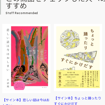
すすめ
Staff Recommended
【サイン本】ちょっと踊ったり
【サイン本】悲しい話は今はお
すぐにかけだす