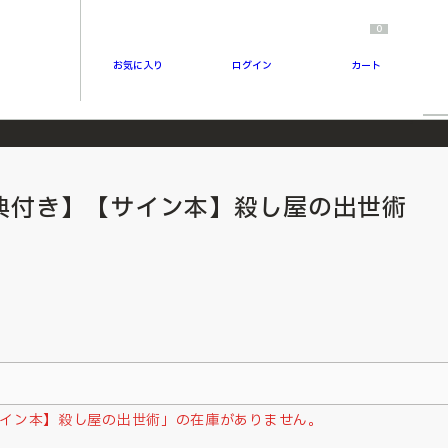
0
お気に入り
ログイン
カート
典付き】【サイン本】殺し屋の出世術
イン本】殺し屋の出世術」の在庫がありません。