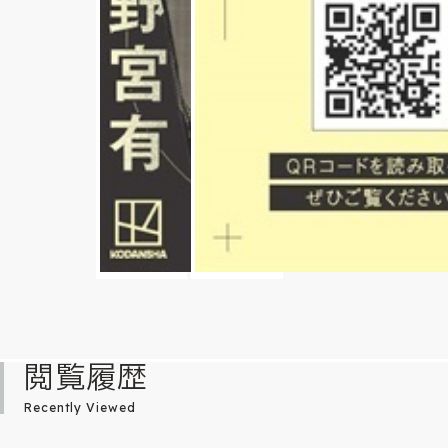
閲覧履歴
Recently Viewed