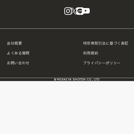
instagram
X
LINE
YouTube
会社概要
特定商取引法に基づく表記
よくある質問
利用規約
お問い合わせ
プライバシーポリシー
© MIRAIYA SHOTEN CO., LTD.