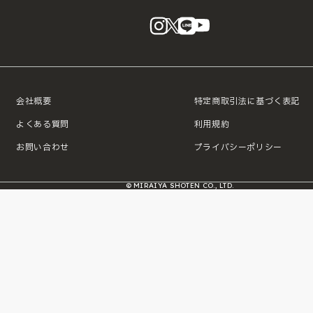
instagram
X
LINE
YouTube
会社概要
特定商取引法に基づく表記
よくある質問
利用規約
お問い合わせ
プライバシーポリシー
© MIRAIYA SHOTEN CO., LTD.